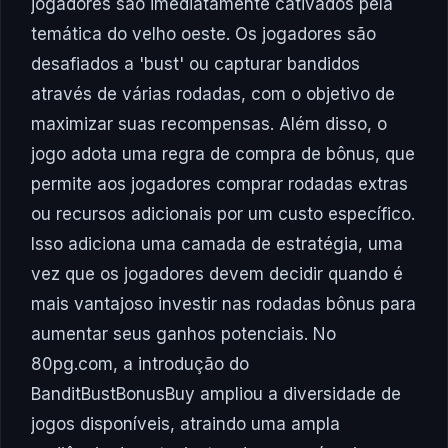
jogadores são imediatamente cativados pela
temática do velho oeste. Os jogadores são
desafiados a 'bust' ou capturar bandidos
através de várias rodadas, com o objetivo de
maximizar suas recompensas. Além disso, o
jogo adota uma regra de compra de bônus, que
permite aos jogadores comprar rodadas extras
ou recursos adicionais por um custo específico.
Isso adiciona uma camada de estratégia, uma
vez que os jogadores devem decidir quando é
mais vantajoso investir nas rodadas bônus para
aumentar seus ganhos potenciais. No
80pg.com, a introdução do
BanditBustBonusBuy ampliou a diversidade de
jogos disponíveis, atraindo uma ampla