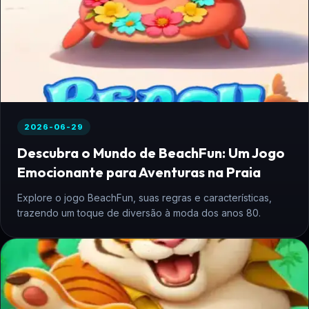
2026-06-29
Descubra o Mundo de BeachFun: Um Jogo
Emocionante para Aventuras na Praia
Explore o jogo BeachFun, suas regras e características,
trazendo um toque de diversão à moda dos anos 80.