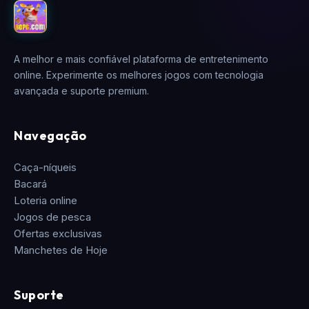
A melhor e mais confiável plataforma de entretenimento
online. Experimente os melhores jogos com tecnologia
avançada e suporte premium.
Navegação
Caça-níqueis
Bacará
Loteria online
Jogos de pesca
Ofertas exclusivas
Manchetes de Hoje
Suporte