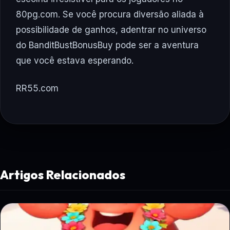
80pg.com. Se você procura diversão aliada à
possibilidade de ganhos, adentrar no universo
do BanditBustBonusBuy pode ser a aventura
que você estava esperando.
RR55.com
Artigos Relacionados