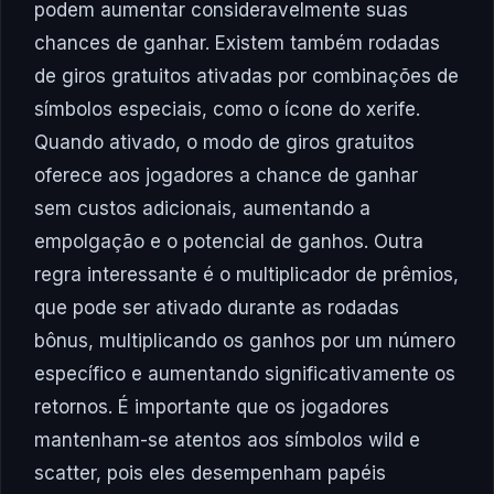
podem aumentar consideravelmente suas
chances de ganhar. Existem também rodadas
de giros gratuitos ativadas por combinações de
símbolos especiais, como o ícone do xerife.
Quando ativado, o modo de giros gratuitos
oferece aos jogadores a chance de ganhar
sem custos adicionais, aumentando a
empolgação e o potencial de ganhos. Outra
regra interessante é o multiplicador de prêmios,
que pode ser ativado durante as rodadas
bônus, multiplicando os ganhos por um número
específico e aumentando significativamente os
retornos. É importante que os jogadores
mantenham-se atentos aos símbolos wild e
scatter, pois eles desempenham papéis