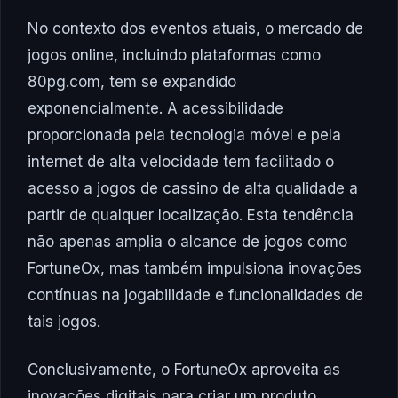
No contexto dos eventos atuais, o mercado de
jogos online, incluindo plataformas como
80pg.com, tem se expandido
exponencialmente. A acessibilidade
proporcionada pela tecnologia móvel e pela
internet de alta velocidade tem facilitado o
acesso a jogos de cassino de alta qualidade a
partir de qualquer localização. Esta tendência
não apenas amplia o alcance de jogos como
FortuneOx, mas também impulsiona inovações
contínuas na jogabilidade e funcionalidades de
tais jogos.
Conclusivamente, o FortuneOx aproveita as
inovações digitais para criar um produto