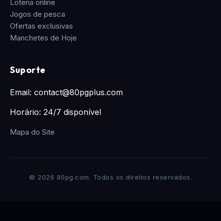
Loteria online
Jogos de pesca
Ofertas exclusivas
Manchetes de Hoje
Suporte
Email: contact@80pgplus.com
Horário: 24/7 disponível
Mapa do Site
© 2026 80pg.com. Todos os direitos reservados.
80pg.com
|
RR55.com
|
RR55.com
|
RR55.com