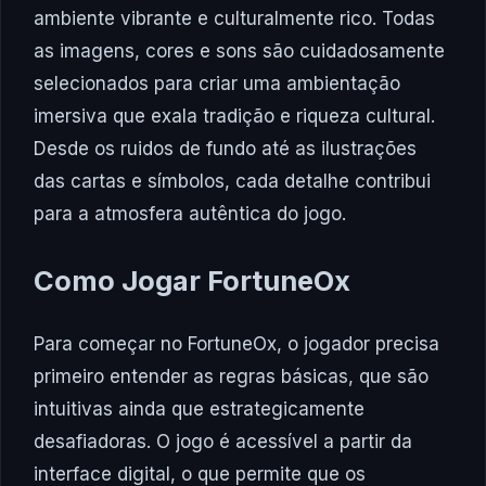
ambiente vibrante e culturalmente rico. Todas
as imagens, cores e sons são cuidadosamente
selecionados para criar uma ambientação
imersiva que exala tradição e riqueza cultural.
Desde os ruidos de fundo até as ilustrações
das cartas e símbolos, cada detalhe contribui
para a atmosfera autêntica do jogo.
Como Jogar FortuneOx
Para começar no FortuneOx, o jogador precisa
primeiro entender as regras básicas, que são
intuitivas ainda que estrategicamente
desafiadoras. O jogo é acessível a partir da
interface digital, o que permite que os