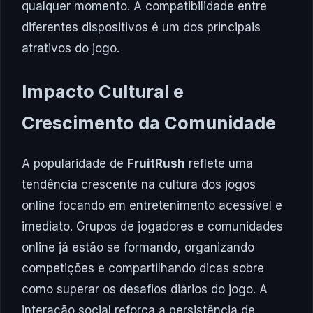
qualquer momento. A compatibilidade entre
diferentes dispositivos é um dos principais
atrativos do jogo.
Impacto Cultural e
Crescimento da Comunidade
A popularidade de
FruitRush
reflete uma
tendência crescente na cultura dos jogos
online focando em entretenimento acessível e
imediato. Grupos de jogadores e comunidades
online já estão se formando, organizando
competições e compartilhando dicas sobre
como superar os desafios diários do jogo. A
interação social reforça a persistência de