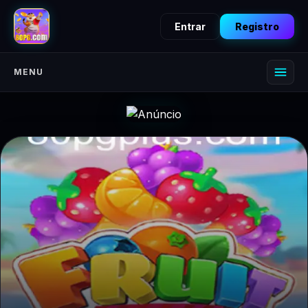
Entrar
Registro
MENU