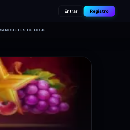
Entrar
Registro
MANCHETES DE HOJE