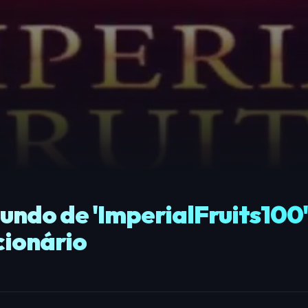
undo de 'ImperialFruits100
cionário