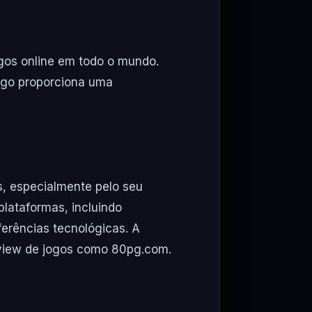
ogos online em todo o mundo.
ogo proporciona uma
s, especialmente pelo seu
 plataformas, incluindo
ferências tecnológicas. A
eview de jogos como
80pg.com
.