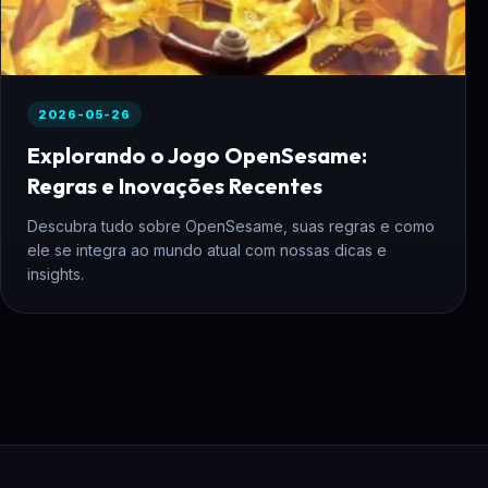
2026-05-26
Explorando o Jogo OpenSesame:
Regras e Inovações Recentes
Descubra tudo sobre OpenSesame, suas regras e como
ele se integra ao mundo atual com nossas dicas e
insights.