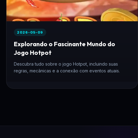
2026-05-09
Explorando o Fascinante Mundo do
Jogo Hotpot
Descubra tudo sobre o jogo Hotpot, incluindo suas
regras, mecânicas e a conexão com eventos atuais.