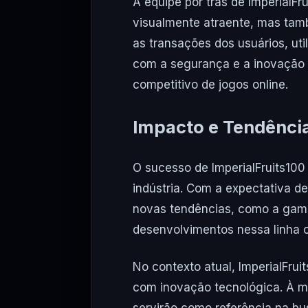
A equipe por trás de ImperialFr
visualmente atraente, mas ta
as transações dos usuários, ut
com a segurança e a inovação 
competitivo de jogos online.
Impacto e Tendênci
O sucesso de ImperialFruits100
indústria. Com a expectativa d
novas tendências, como a gami
desenvolvimentos nessa linha c
No contexto atual, ImperialFru
com inovação tecnológica. À med
servirão como referência na bu