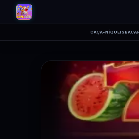
CAÇA-NÍQUEIS
BACA