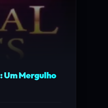
': Um Mergulho