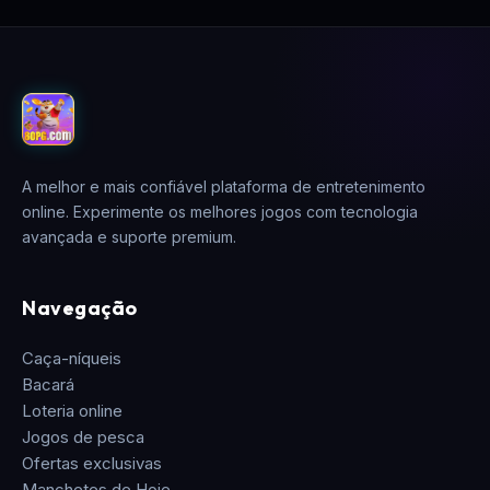
A melhor e mais confiável plataforma de entretenimento
online. Experimente os melhores jogos com tecnologia
avançada e suporte premium.
Navegação
Caça-níqueis
Bacará
Loteria online
Jogos de pesca
Ofertas exclusivas
Manchetes de Hoje