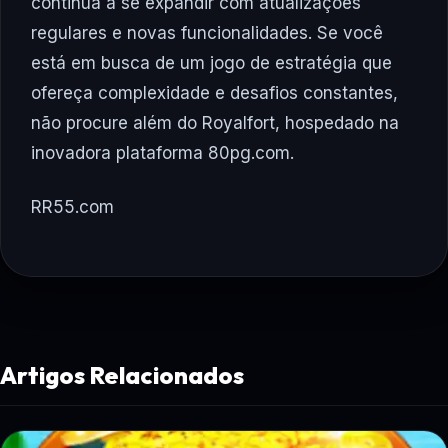
continua a se expandir com atualizações
regulares e novas funcionalidades. Se você
está em busca de um jogo de estratégia que
ofereça complexidade e desafios constantes,
não procure além do Royalfort, hospedado na
inovadora plataforma 80pg.com.
RR55.com
Artigos Relacionados