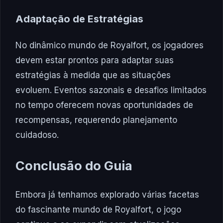
Adaptação de Estratégias
No dinâmico mundo de Royalfort, os jogadores
devem estar prontos para adaptar suas
estratégias à medida que as situações
evoluem. Eventos sazonais e desafios limitados
no tempo oferecem novas oportunidades de
recompensas, requerendo planejamento
cuidadoso.
Conclusão do Guia
Embora já tenhamos explorado várias facetas
do fascinante mundo de Royalfort, o jogo