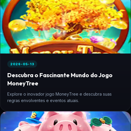
2026-05-13
Descubra o Fascinante Mundo do Jogo
MoneyTree
Explore o inovador jogo MoneyTree e descubra suas
regras envolventes e eventos atuais.