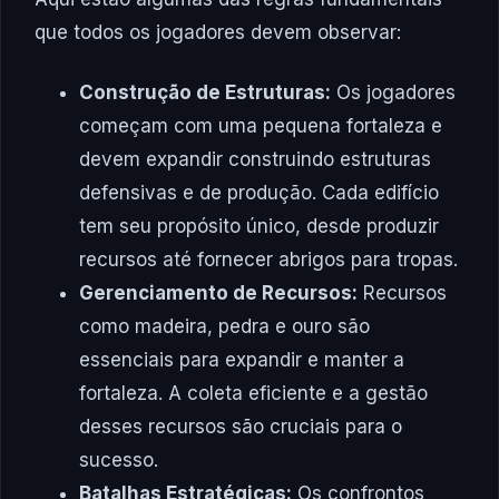
que todos os jogadores devem observar:
Construção de Estruturas:
Os jogadores
começam com uma pequena fortaleza e
devem expandir construindo estruturas
defensivas e de produção. Cada edifício
tem seu propósito único, desde produzir
recursos até fornecer abrigos para tropas.
Gerenciamento de Recursos:
Recursos
como madeira, pedra e ouro são
essenciais para expandir e manter a
fortaleza. A coleta eficiente e a gestão
desses recursos são cruciais para o
sucesso.
Batalhas Estratégicas:
Os confrontos