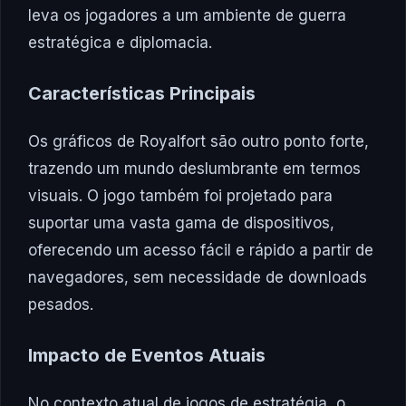
leva os jogadores a um ambiente de guerra
estratégica e diplomacia.
Características Principais
Os gráficos de Royalfort são outro ponto forte,
trazendo um mundo deslumbrante em termos
visuais. O jogo também foi projetado para
suportar uma vasta gama de dispositivos,
oferecendo um acesso fácil e rápido a partir de
navegadores, sem necessidade de downloads
pesados.
Impacto de Eventos Atuais
No contexto atual de jogos de estratégia, o