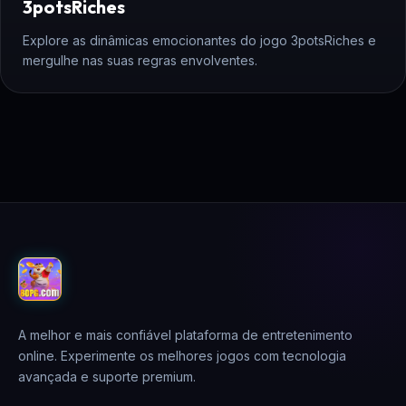
3potsRiches
Explore as dinâmicas emocionantes do jogo 3potsRiches e
mergulhe nas suas regras envolventes.
A melhor e mais confiável plataforma de entretenimento
online. Experimente os melhores jogos com tecnologia
avançada e suporte premium.