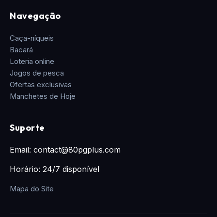
Navegação
Caça-níqueis
Bacará
Loteria online
Jogos de pesca
Ofertas exclusivas
Manchetes de Hoje
Suporte
Email: contact@80pgplus.com
Horário: 24/7 disponível
Mapa do Site