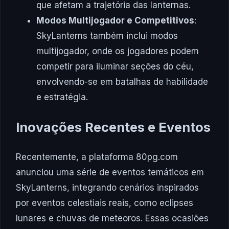
que afetam a trajetória das lanternas.
Modos Multijogador e Competitivos
:
SkyLanterns também inclui modos
multijogador, onde os jogadores podem
competir para iluminar seções do céu,
envolvendo-se em batalhas de habilidade
e estratégia.
Inovações Recentes e Eventos
Recentemente, a plataforma 80pg.com
anunciou uma série de eventos temáticos em
SkyLanterns, integrando cenários inspirados
por eventos celestiais reais, como eclipses
lunares e chuvas de meteoros. Essas ocasiões