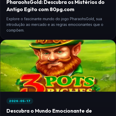
PharaohsGold: Descubra os Mistérios do
Antigo Egito com 80pg.com
Explore o fascinante mundo do jogo PharaohsGold, sua
introdução ao mercado e as regras emocionantes que o
compõem.
2026-05-17
Descubra o Mundo Emocionante de