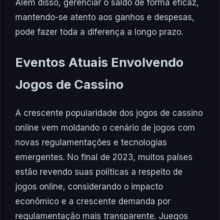
Além disso, gerenciar o saldo de forma eficaz,
mantendo-se atento aos ganhos e despesas,
pode fazer toda a diferença a longo prazo.
Eventos Atuais Envolvendo
Jogos de Cassino
A crescente popularidade dos jogos de cassino
online vem moldando o cenário de jogos com
novas regulamentações e tecnologias
emergentes. No final de 2023, muitos países
estão revendo suas políticas a respeito de
jogos online, considerando o impacto
econômico e a crescente demanda por
regulamentação mais transparente. Juegos