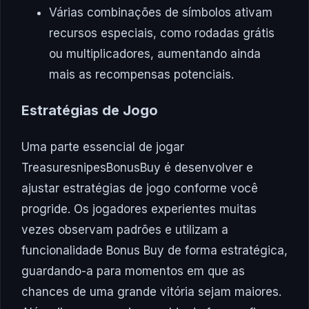
Várias combinações de símbolos ativam
recursos especiais, como rodadas grátis
ou multiplicadores, aumentando ainda
mais as recompensas potenciais.
Estratégias de Jogo
Uma parte essencial de jogar
TreasuresnipesBonusBuy é desenvolver e
ajustar estratégias de jogo conforme você
progride. Os jogadores experientes muitas
vezes observam padrões e utilizam a
funcionalidade Bonus Buy de forma estratégica,
guardando-a para momentos em que as
chances de uma grande vitória sejam maiores.