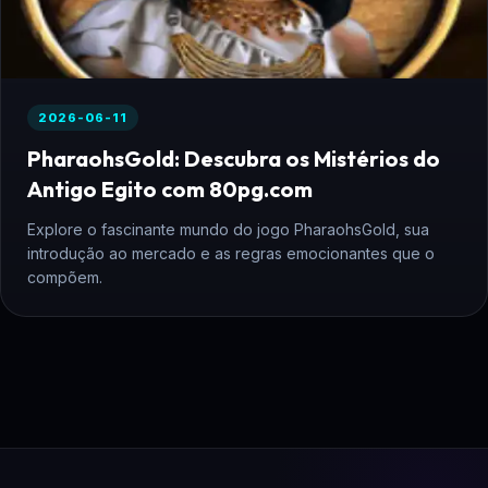
2026-06-11
PharaohsGold: Descubra os Mistérios do
Antigo Egito com 80pg.com
Explore o fascinante mundo do jogo PharaohsGold, sua
introdução ao mercado e as regras emocionantes que o
compõem.