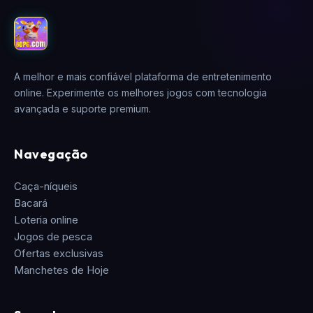
A melhor e mais confiável plataforma de entretenimento
online. Experimente os melhores jogos com tecnologia
avançada e suporte premium.
Navegação
Caça-níqueis
Bacará
Loteria online
Jogos de pesca
Ofertas exclusivas
Manchetes de Hoje