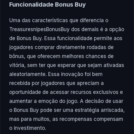
Funcionalidade Bonus Buy
Uma das características que diferencia o
TreasuresnipesBonusBuy dos demais é a opção
de Bonus Buy. Essa funcionalidade permite aos
jogadores comprar diretamente rodadas de
bônus, que oferecem melhores chances de
vitória, sem ter que esperar que sejam ativadas
aleatoriamente. Essa inovação foi bem
recebida por jogadores que apreciam a
oportunidade de acessar recursos exclusivos e
aumentar a emoção do jogo. A decisão de usar
o Bonus Buy pode ser uma estratégia arriscada,
mas para muitos, as recompensas compensam
o investimento.