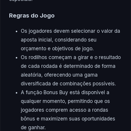
Regras do Jogo
Os jogadores devem selecionar o valor da
aposta inicial, considerando seu
orçamento e objetivos de jogo.
Os rodilhos começam a girar e o resultado
de cada rodada é determinado de forma
aleatória, oferecendo uma gama
diversificada de combinações possíveis.
A função Bonus Buy está disponível a
qualquer momento, permitindo que os
jogadores comprem acesso a rondas
bônus e maximizem suas oportunidades
de ganhar.